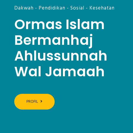
Dakwah - Pendidikan - Sosial - Kesehatan
Ormas Islam
Bermanhaj
Ahlussunnah
Wal Jamaah
PROFIL