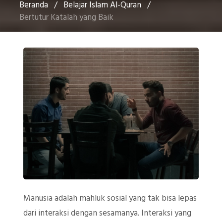
Beranda
/
Belajar Islam Al-Quran
/
Bertutur Katalah yang Baik
Manusia adalah mahluk sosial yang tak bisa lepas
dari interaksi dengan sesamanya. Interaksi yang