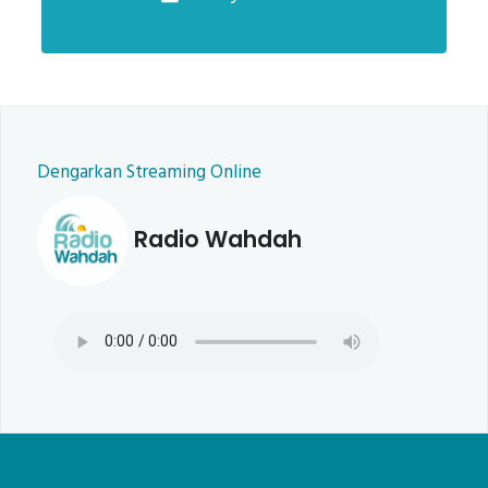
Dengarkan Streaming Online
Radio Wahdah