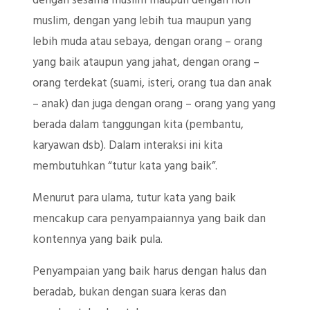
dengan sesama muslim maupun dengan non
muslim, dengan yang lebih tua maupun yang
lebih muda atau sebaya, dengan orang – orang
yang baik ataupun yang jahat, dengan orang –
orang terdekat (suami, isteri, orang tua dan anak
– anak) dan juga dengan orang – orang yang yang
berada dalam tanggungan kita (pembantu,
karyawan dsb). Dalam interaksi ini kita
membutuhkan “tutur kata yang baik”.
Menurut para ulama, tutur kata yang baik
mencakup cara penyampaiannya yang baik dan
kontennya yang baik pula.
Penyampaian yang baik harus dengan halus dan
beradab, bukan dengan suara keras dan