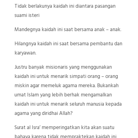
Tidak berlakunya kaidah ini diantara pasangan
suami isteri
Mandegnya kaidah ini saat bersama anak – anak.
Hilangnya kaidah ini saat bersama pembantu dan
karyawan.
Justru banyak misionaris yang menggunakan
kaidah ini untuk menarik simpati orang – orang
miskin agar memeluk agama mereka. Bukankah
umat Islam yang lebih berhak mengamalkan
kaidah ini untuk menarik seluruh manusia kepada
agama yang diridhai Allah?
Surat al Isra’ memperingatkan kita akan suatu
bahaya karena tidak mempraktekan kaidah ini