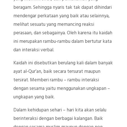
beragam. Sehingga nyaris tak tak dapat dihindari
mendengar perkataan yang baik atau selainnya,
melihat sesuatu yang memancing reaksi
perasaan, dan sebagainya. Oleh karena itu kaidah
ini merupakan rambu-rambu dalam bertutur kata
dan interaksi verbal.
Kaidah ini disebutkan berulang kali dalam banyak
ayat al-Qur’an, baik secara tersurat maupun
tersirat. Memberi rambu – rambu interaksi
dengan sesama yaitu menggunakan ungkapan –
ungkapan yang baik.
Dalam kehidupan sehari – hari kita akan selalu
berinteraksi dengan berbagai kalangan. Baik