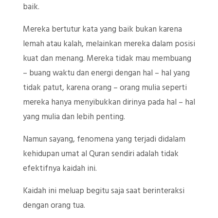
baik.
Mereka bertutur kata yang baik bukan karena
lemah atau kalah, melainkan mereka dalam posisi
kuat dan menang. Mereka tidak mau membuang
– buang waktu dan energi dengan hal – hal yang
tidak patut, karena orang – orang mulia seperti
mereka hanya menyibukkan dirinya pada hal – hal
yang mulia dan lebih penting.
Namun sayang, fenomena yang terjadi didalam
kehidupan umat al Quran sendiri adalah tidak
efektifnya kaidah ini.
Kaidah ini meluap begitu saja saat berinteraksi
dengan orang tua.