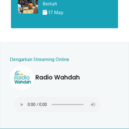
Berkah
17 May
Dengarkan Streaming Online
Radio Wahdah