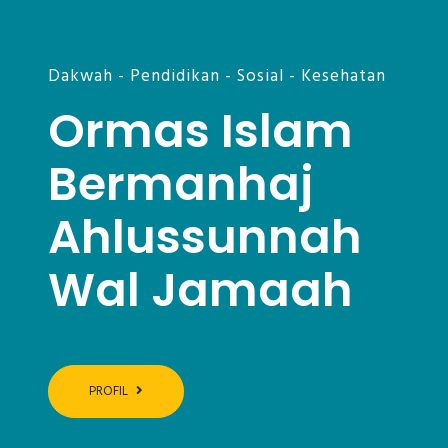
Dakwah - Pendidikan - Sosial - Kesehatan
Ormas Islam
Bermanhaj
Ahlussunnah
Wal Jamaah
PROFIL