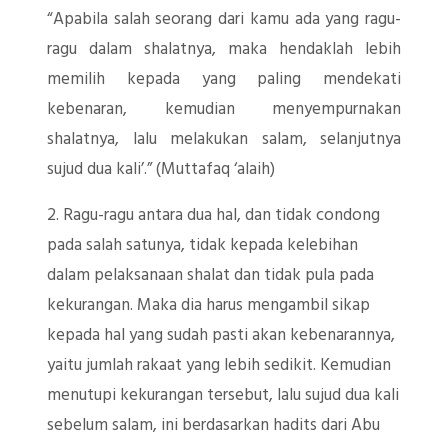
“Apabila salah seorang dari kamu ada yang ragu-
ragu dalam shalatnya, maka hendaklah lebih
memilih kepada yang paling mendekati
kebenaran, kemudian menyempurnakan
shalatnya, lalu melakukan salam, selanjutnya
sujud dua kali’.” (Muttafaq ‘alaih)
2. Ragu-ragu antara dua hal, dan tidak condong
pada salah satunya, tidak kepada kelebihan
dalam pelaksanaan shalat dan tidak pula pada
kekurangan. Maka dia harus mengambil sikap
kepada hal yang sudah pasti akan kebenarannya,
yaitu jumlah rakaat yang lebih sedikit. Kemudian
menutupi kekurangan tersebut, lalu sujud dua kali
sebelum salam, ini berdasarkan hadits dari Abu