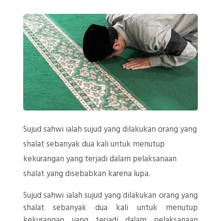
Sujud sahwi ialah sujud yang dilakukan orang yang
shalat sebanyak dua kali untuk menutup
kekurangan yang terjadi dalam pelaksanaan
shalat yang disebabkan karena lupa.
Sujud sahwi ialah sujud yang dilakukan orang yang
shalat sebanyak dua kali untuk menutup
kekurangan yang terjadi dalam pelaksanaan