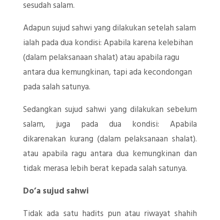
sesudah salam.
Adapun sujud sahwi yang dilakukan setelah salam
ialah pada dua kondisi: Apabila karena kelebihan
(dalam pelaksanaan shalat) atau apabila ragu
antara dua kemungkinan, tapi ada kecondongan
pada salah satunya.
Sedangkan sujud sahwi yang dilakukan sebelum
salam, juga pada dua kondisi: Apabila
dikarenakan kurang (dalam pelaksanaan shalat).
atau apabila ragu antara dua kemungkinan dan
tidak merasa lebih berat kepada salah satunya.
Do’a sujud sahwi
Tidak ada satu hadits pun atau riwayat shahih