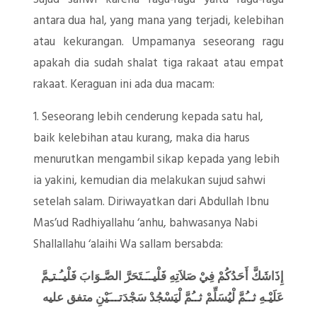
antara dua hal, yang mana yang terjadi, kelebihan
atau kekurangan. Umpamanya seseorang ragu
apakah dia sudah shalat tiga rakaat atau empat
rakaat. Keraguan ini ada dua macam:
1. Seseorang lebih cenderung kepada satu hal,
baik kelebihan atau kurang, maka dia harus
menurutkan mengambil sikap kepada yang lebih
ia yakini, kemudian dia melakukan sujud sahwi
setelah salam. Diriwayatkan dari Abdullah Ibnu
Mas’ud Radhiyallahu ‘anhu, bahwasanya Nabi
Shallallahu ‘alaihi Wa sallam bersabda:
إِذَاشَكَّ أَحَدُكُمْ فِيْ صَلاَتِهِ فَلْيــَـتَحَرَّ الصَّـوَابَ فَلْيـُـتـِمَّ
عَلَيْـهِ ثــُمَّ لْيُسَلِّمْ ثــُمَّ لْيَسْجُدْ سَجْدَتـــَيْنِ متفق عليه