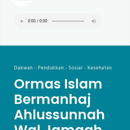
Dakwah - Pendidikan - Sosial - Kesehatan
Ormas Islam
Bermanhaj
Ahlussunnah
Wal Jamaah