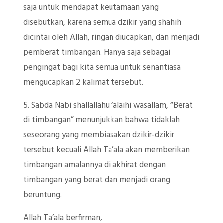
saja untuk mendapat keutamaan yang
disebutkan, karena semua dzikir yang shahih
dicintai oleh Allah, ringan diucapkan, dan menjadi
pemberat timbangan. Hanya saja sebagai
pengingat bagi kita semua untuk senantiasa
mengucapkan 2 kalimat tersebut.
5. Sabda Nabi shallallahu ‘alaihi wasallam, “Berat
di timbangan” menunjukkan bahwa tidaklah
seseorang yang membiasakan dzikir-dzikir
tersebut kecuali Allah Ta’ala akan memberikan
timbangan amalannya di akhirat dengan
timbangan yang berat dan menjadi orang
beruntung.
Allah Ta’ala berfirman,