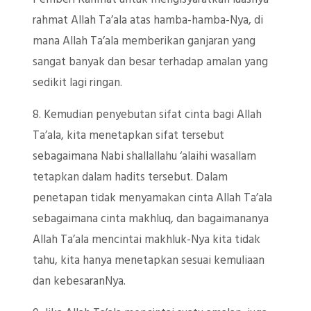
rahmat Allah Ta’ala atas hamba-hamba-Nya, di
mana Allah Ta’ala memberikan ganjaran yang
sangat banyak dan besar terhadap amalan yang
sedikit lagi ringan.
8. Kemudian penyebutan sifat cinta bagi Allah
Ta’ala, kita menetapkan sifat tersebut
sebagaimana Nabi shallallahu ‘alaihi wasallam
tetapkan dalam hadits tersebut. Dalam
penetapan tidak menyamakan cinta Allah Ta’ala
sebagaimana cinta makhluq, dan bagaimananya
Allah Ta’ala mencintai makhluk-Nya kita tidak
tahu, kita hanya menetapkan sesuai kemuliaan
dan kebesaranNya.