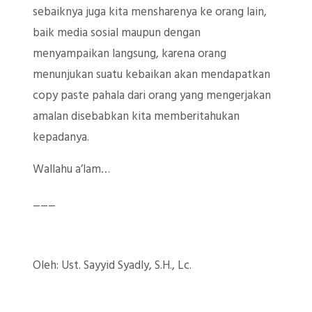
sebaiknya juga kita mensharenya ke orang lain,
baik media sosial maupun dengan
menyampaikan langsung, karena orang
menunjukan suatu kebaikan akan mendapatkan
copy paste pahala dari orang yang mengerjakan
amalan disebabkan kita memberitahukan
kepadanya.
Wallahu a’lam…
___
Oleh: Ust. Sayyid Syadly, S.H., Lc.