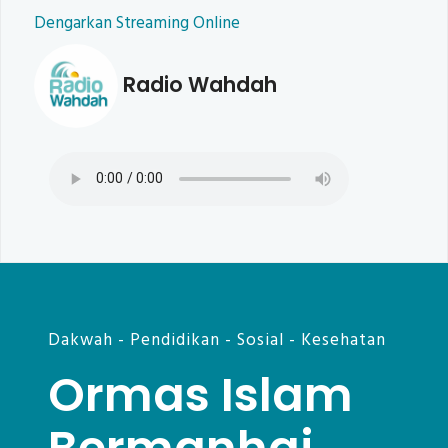
Dengarkan Streaming Online
Radio Wahdah
Dakwah - Pendidikan - Sosial - Kesehatan
Ormas Islam
Bermanhaj