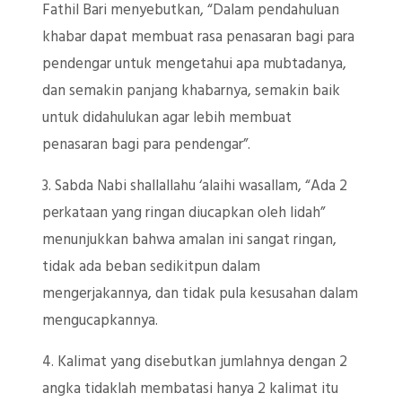
Fathil Bari menyebutkan, “Dalam pendahuluan
khabar dapat membuat rasa penasaran bagi para
pendengar untuk mengetahui apa mubtadanya,
dan semakin panjang khabarnya, semakin baik
untuk didahulukan agar lebih membuat
penasaran bagi para pendengar”.
3. Sabda Nabi shallallahu ‘alaihi wasallam, “Ada 2
perkataan yang ringan diucapkan oleh lidah”
menunjukkan bahwa amalan ini sangat ringan,
tidak ada beban sedikitpun dalam
mengerjakannya, dan tidak pula kesusahan dalam
mengucapkannya.
4. Kalimat yang disebutkan jumlahnya dengan 2
angka tidaklah membatasi hanya 2 kalimat itu