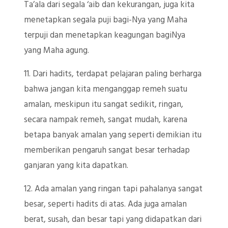
Ta’ala dari segala ‘aib dan kekurangan, juga kita
menetapkan segala puji bagi-Nya yang Maha
terpuji dan menetapkan keagungan bagiNya
yang Maha agung.
11. Dari hadits, terdapat pelajaran paling berharga
bahwa jangan kita menganggap remeh suatu
amalan, meskipun itu sangat sedikit, ringan,
secara nampak remeh, sangat mudah, karena
betapa banyak amalan yang seperti demikian itu
memberikan pengaruh sangat besar terhadap
ganjaran yang kita dapatkan.
12. Ada amalan yang ringan tapi pahalanya sangat
besar, seperti hadits di atas. Ada juga amalan
berat, susah, dan besar tapi yang didapatkan dari