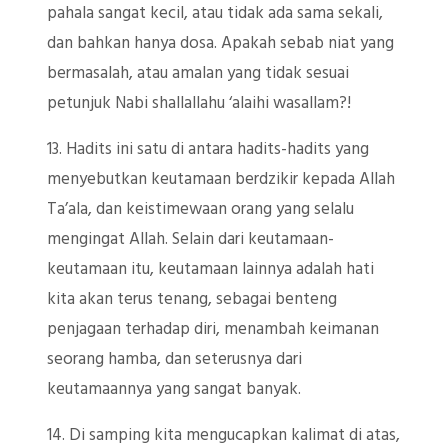
pahala sangat kecil, atau tidak ada sama sekali,
dan bahkan hanya dosa. Apakah sebab niat yang
bermasalah, atau amalan yang tidak sesuai
petunjuk Nabi shallallahu ‘alaihi wasallam?!
13. Hadits ini satu di antara hadits-hadits yang
menyebutkan keutamaan berdzikir kepada Allah
Ta’ala, dan keistimewaan orang yang selalu
mengingat Allah. Selain dari keutamaan-
keutamaan itu, keutamaan lainnya adalah hati
kita akan terus tenang, sebagai benteng
penjagaan terhadap diri, menambah keimanan
seorang hamba, dan seterusnya dari
keutamaannya yang sangat banyak.
14. Di samping kita mengucapkan kalimat di atas,