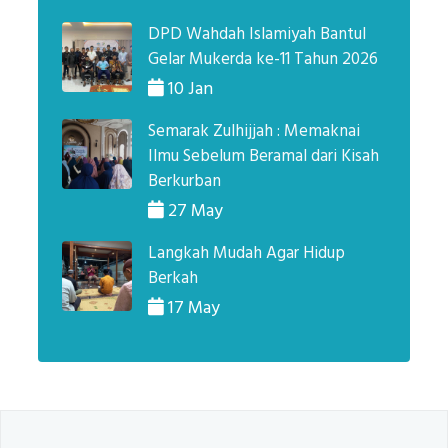
DPD Wahdah Islamiyah Bantul
Gelar Mukerda ke-11 Tahun 2026
10 Jan
Semarak Zulhijjah : Memaknai
Ilmu Sebelum Beramal dari Kisah
Berkurban
27 May
Langkah Mudah Agar Hidup
Berkah
17 May